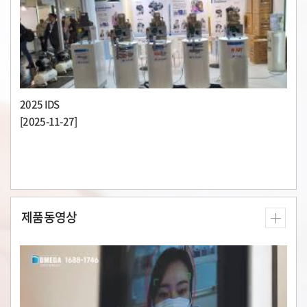
2025 IDS
[2025-11-27]
제품동영상