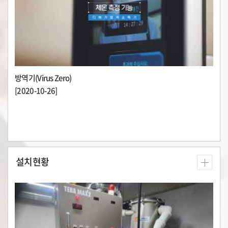
방역기(Virus Zero)
[2020-10-26]
설치현황