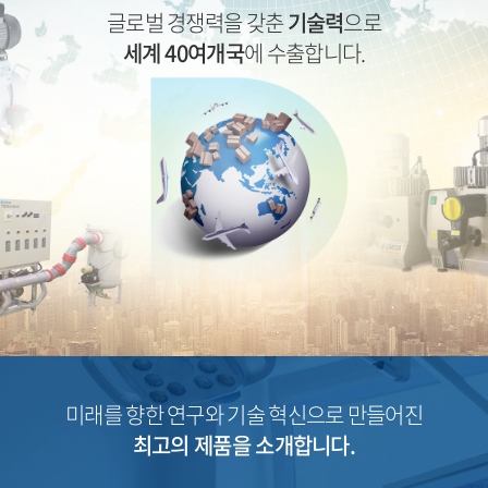
글로벌 경쟁력을 갖춘
기술력
으로
세계 40여개국
에 수출합니다.
미래를 향한 연구와 기술 혁신으로 만들어진
최고의 제품을 소개합니다.