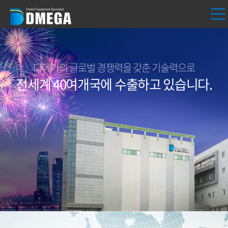
디메가의 글로벌 경쟁력을 갖춘 기술력으로
전세계 40여개국에 수출하고 있습니다.