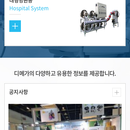
대형병원용
Hospital System
디메가의 다양하고 유용한 정보를 제공합니다.
공지사항