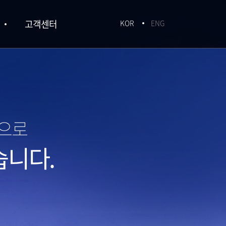
고객센터
KOR
ENG