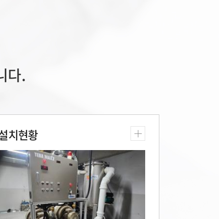
니다.
설치현황