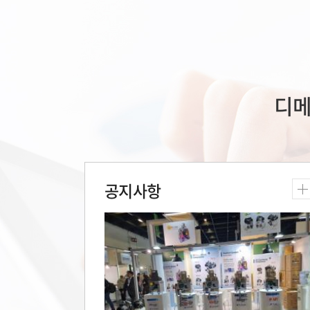
디메
공지사항