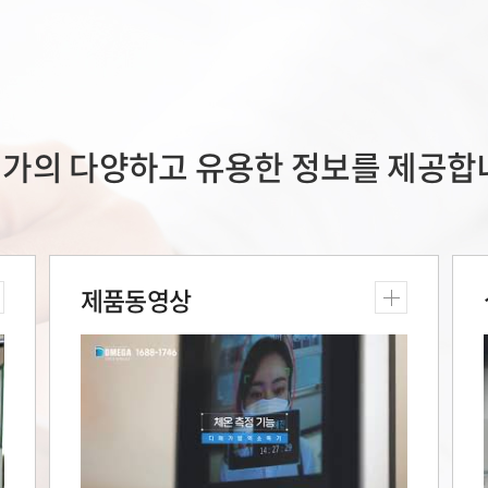
가의 다양하고 유용한 정보를 제공합
제품동영상