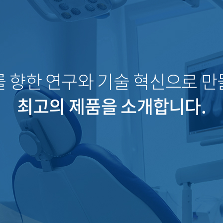
 향한 연구와 기술 혁신으로 
최고의 제품을 소개합니다.