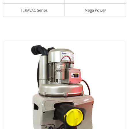
TERAVAC Series
Mega Power