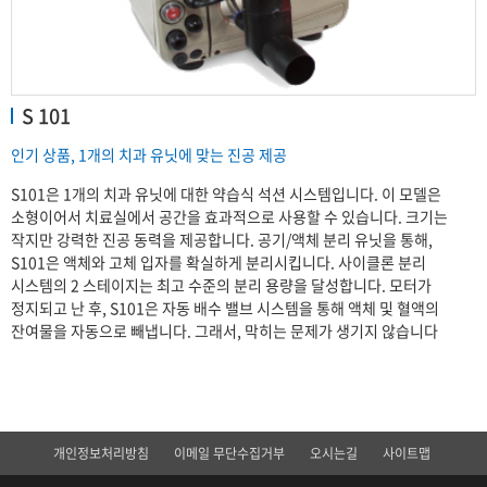
S 101
인기 상품, 1개의 치과 유닛에 맞는 진공 제공
S101은 1개의 치과 유닛에 대한 약습식 석션 시스템입니다. 이 모델은
소형이어서 치료실에서 공간을 효과적으로 사용할 수 있습니다. 크기는
작지만 강력한 진공 동력을 제공합니다. 공기/액체 분리 유닛을 통해,
S101은 액체와 고체 입자를 확실하게 분리시킵니다. 사이클론 분리
시스템의 2 스테이지는 최고 수준의 분리 용량을 달성합니다. 모터가
정지되고 난 후, S101은 자동 배수 밸브 시스템을 통해 액체 및 혈액의
잔여물을 자동으로 빼냅니다. 그래서, 막히는 문제가 생기지 않습니다
개인정보처리방침
이메일 무단수집거부
오시는길
사이트맵